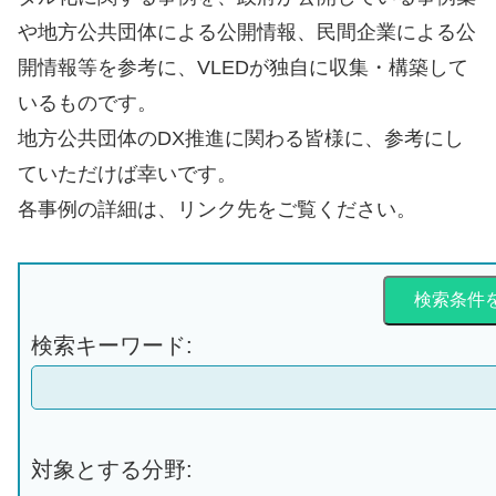
や地方公共団体による公開情報、民間企業による公
開情報等を参考に、VLEDが独自に収集・構築して
いるものです。
地方公共団体のDX推進に関わる皆様に、参考にし
ていただけば幸いです。
各事例の詳細は、リンク先をご覧ください。
検索条件
検索キーワード:
対象とする分野: