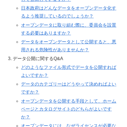
日本政府はどんなデータをオープンデータ化す
るよう推奨しているのでしょうか？
オープンデータに取り組む際に、委員会を設置
する必要はありますか？
データをオープンデータとして公開すると、悪
用される危険性がありませんか？
データ公開に関するQ&A
どのようなファイル形式でデータを公開すれば
よいですか？
データのカテゴリーはどうやって決めればよい
ですか？
オープンデータを公開する手段として、ホーム
ページとカタログサイトのどちらがよいです
か？
オープンデータには、なぜライセンスが必要な