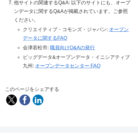
他サイトの関連するQ&A: 以下のサイトにも、オープ
ンデータに関するQ&Aが掲載されています。ご参照
ください。
クリエイティブ・コモンズ・ジャパン:
オープン
データに関するFAQ
会津若松市:
職員向けQ&Aの発行
ビッグデータ&オープンデータ・イニシアティブ
九州:
オープンデータセンター FAQ
このページをシェアする