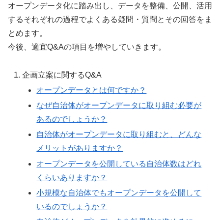
オープンデータ化に踏み出し、データを整備、公開、活用
するそれぞれの過程でよくある疑問・質問とその回答をま
とめます。
今後、適宜Q&Aの項目を増やしていきます。
企画立案に関するQ&A
オープンデータとは何ですか？
なぜ自治体がオープンデータに取り組む必要が
あるのでしょうか？
自治体がオープンデータに取り組むと、どんな
メリットがありますか？
オープンデータを公開している自治体数はどれ
くらいありますか？
小規模な自治体でもオープンデータを公開して
いるのでしょうか？