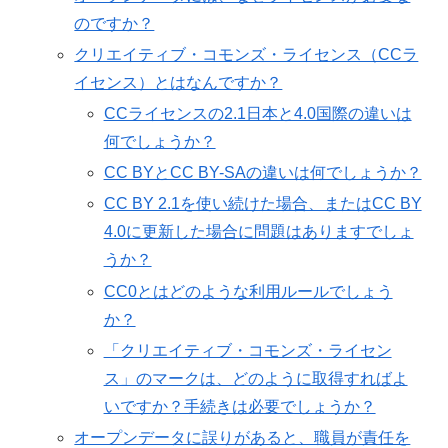
のですか？
クリエイティブ・コモンズ・ライセンス（CCラ
イセンス）とはなんですか？
CCライセンスの2.1日本と4.0国際の違いは
何でしょうか？
CC BYとCC BY-SAの違いは何でしょうか？
CC BY 2.1を使い続けた場合、またはCC BY
4.0に更新した場合に問題はありますでしょ
うか？
CC0とはどのような利用ルールでしょう
か？
「クリエイティブ・コモンズ・ライセン
ス」のマークは、どのように取得すればよ
いですか？手続きは必要でしょうか？
オープンデータに誤りがあると、職員が責任を