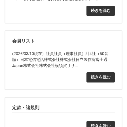
続きを読む
会員リスト
(2026/03/10現在）社員社員（理事社員）計4社（50音
順）日本電信電話株式会社株式会社日立製作所富士通
Japan株式会社株式会社横須賀リサ...
続きを読む
定款・諸規則
続きを読む