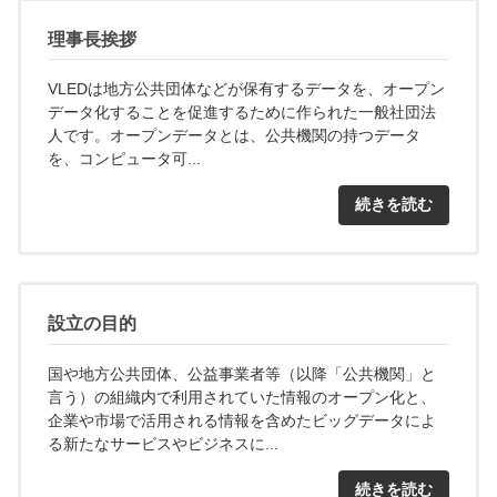
理事長挨拶
VLEDは地方公共団体などが保有するデータを、オープン
データ化することを促進するために作られた一般社団法
人です。オープンデータとは、公共機関の持つデータ
を、コンピュータ可...
続きを読む
設立の目的
国や地方公共団体、公益事業者等（以降「公共機関」と
言う）の組織内で利用されていた情報のオープン化と、
企業や市場で活用される情報を含めたビッグデータによ
る新たなサービスやビジネスに...
続きを読む