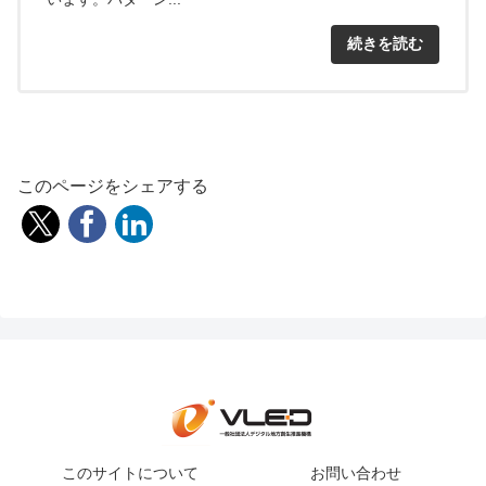
続きを読む
このページをシェアする
このサイトについて
お問い合わせ