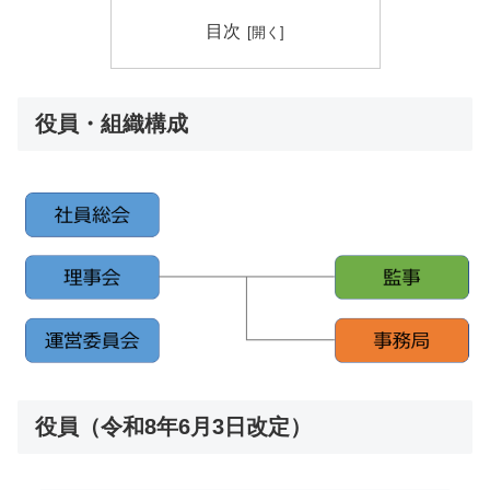
目次
役員・組織構成
役員（令和8年6月3日改定）