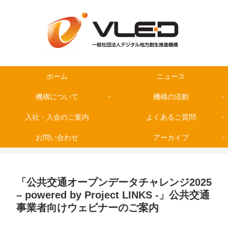
ホーム
ニュース
機構について
機構の活動
入社・入会のご案内
よくあるご質問
お問い合わせ
アーカイブ
「公共交通オープンデータチャレンジ2025
– powered by Project LINKS -」公共交通
事業者向けウェビナーのご案内