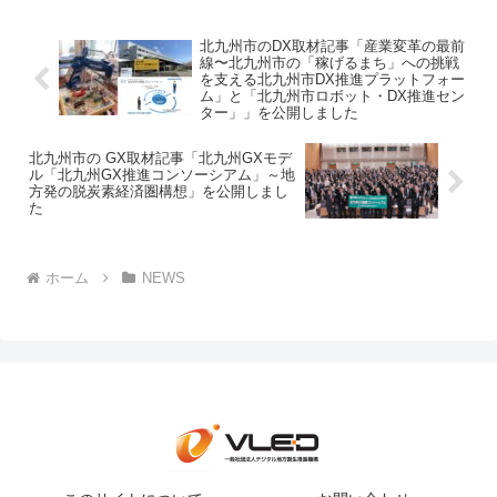
北九州市のDX取材記事「産業変革の最前
線〜北九州市の「稼げるまち」への挑戦
を支える北九州市DX推進プラットフォー
ム」と「北九州市ロボット・DX推進セン
ター」」を公開しました
北九州市の GX取材記事「北九州GXモデ
ル「北九州GX推進コンソーシアム」～地
方発の脱炭素経済圏構想」を公開しまし
た
ホーム
NEWS