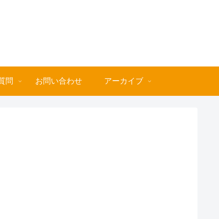
質問
お問い合わせ
アーカイブ