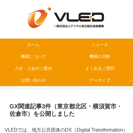
ホーム
ニュース
機構について
機構の活動
入社・入会のご案内
よくあるご質問
お問い合わせ
アーカイブ
GX関連記事3件（東京都北区・横須賀市・
佐倉市）を公開しました
VLEDでは、地方公共団体のDX（Digital Transformation）