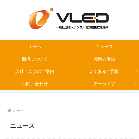
ホーム
ニュース
機構について
機構の活動
入社・入会のご案内
よくあるご質問
お問い合わせ
アーカイブ
ホーム
ニュース