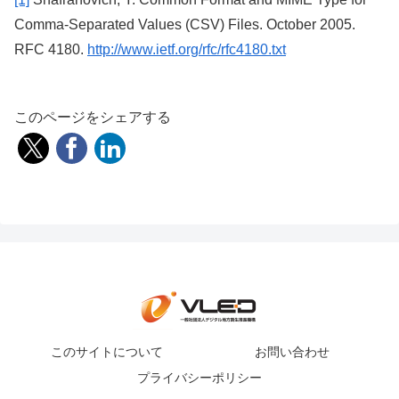
Comma-Separated Values (CSV) Files. October 2005.
RFC 4180.
http://www.ietf.org/rfc/rfc4180.txt
このページをシェアする
このサイトについて
お問い合わせ
プライバシーポリシー