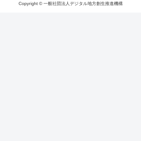
Copyright © 一般社団法人デジタル地方創生推進機構