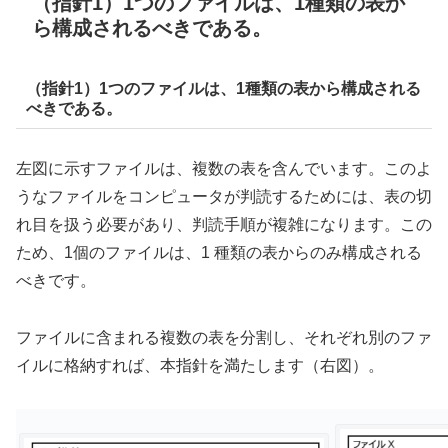
（指針1）1つのファイルは、1種類の表か
ら構成されるべきである。
（指針1）1つのファイルは、1種類の表から構成される
べきである。
左図に示すファイルは、複数の表を含んでいます。このよ
うなファイルをコンピュータが判読するためには、表の切
れ目を扱う必要があり、判読手順が複雑になります。この
ため、1個のファイルは、1 種類の表からのみ構成される
べきです。
ファイルに含まれる複数の表を分割し、それぞれ別のファ
イルに格納すれば、本指針を満たします（右図）。