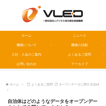
ホーム
ニュース
機構について
機構の活動
入社・入会のご案内
よくあるご質問
お問い合わせ
アーカイブ
ホーム
よくあるご質問
オープンデータに関するQ&A
自治体はどのようなデータをオープンデー