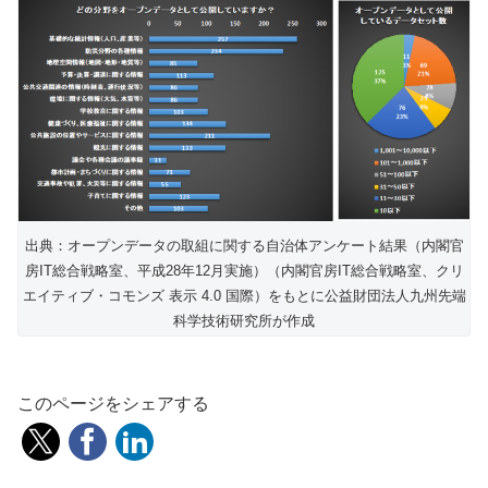
出典：オープンデータの取組に関する自治体アンケート結果（内閣官
房IT総合戦略室、平成28年12月実施）（内閣官房IT総合戦略室、クリ
エイティブ・コモンズ 表示 4.0 国際）をもとに公益財団法人九州先端
科学技術研究所が作成
このページをシェアする