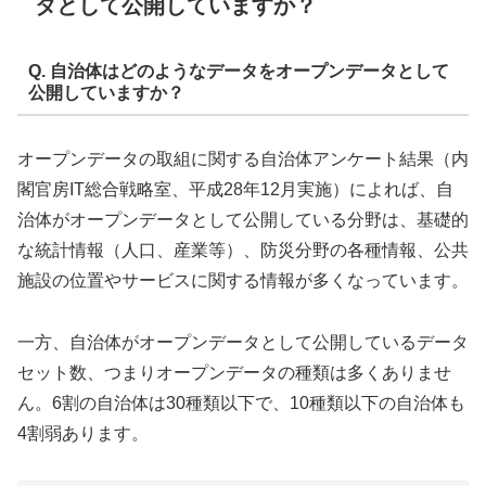
タとして公開していますか？
Q. 自治体はどのようなデータをオープンデータとして
公開していますか？
オープンデータの取組に関する自治体アンケート結果（内
閣官房IT総合戦略室、平成28年12月実施）によれば、自
治体がオープンデータとして公開している分野は、基礎的
な統計情報（人口、産業等）、防災分野の各種情報、公共
施設の位置やサービスに関する情報が多くなっています。
一方、自治体がオープンデータとして公開しているデータ
セット数、つまりオープンデータの種類は多くありませ
ん。6割の自治体は30種類以下で、10種類以下の自治体も
4割弱あります。