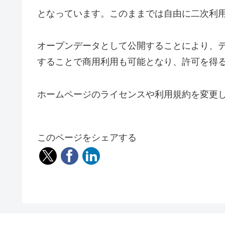
となっています。このままでは自由に二次利
オープンデータとして公開することにより、
することで商用利用も可能となり、許可を得
ホームページのライセンスや利用規約を変更
このページをシェアする