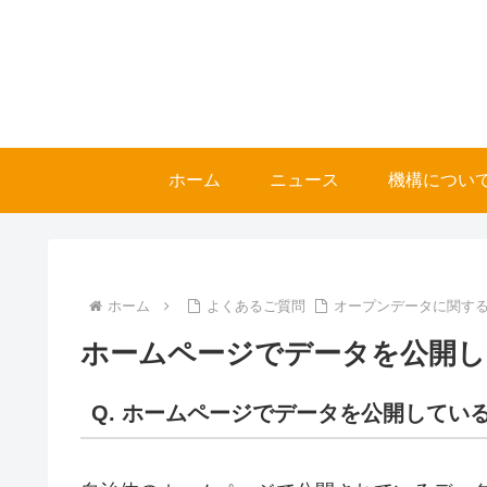
ホーム
ニュース
機構につい
ホーム
よくあるご質問
オープンデータに関する
ホームページでデータを公開
Q. ホームページでデータを公開してい