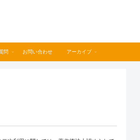
質問
お問い合わせ
アーカイブ