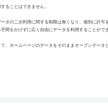
用することはできません。
データの二次利用に関する制限は無くなり、個別に許可
る手間をかけずに広く自由にデータを利用することがで
して、ホームページのデータをそのままオープンデータ