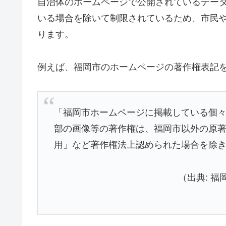
自治体のホームページで公開されているデー
いる場合を除いて制限されているため、市民
ります。
例えば、福岡市のホームページの著作権表記
「福岡市ホームページに掲載している個
部の画像等の著作権は、福岡市以外の原
用」など著作権法上認められた場合を除
（出典: 