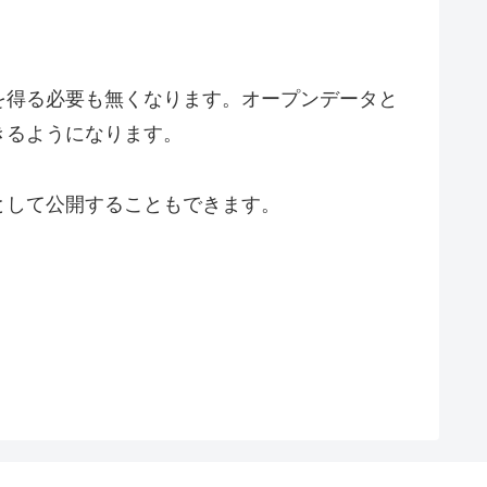
を得る必要も無くなります。オープンデータと
きるようになります。
として公開することもできます。