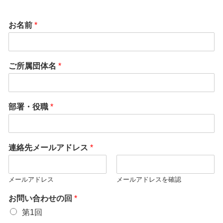
お名前
*
ご所属団体名
*
部署・役職
*
連絡先メールアドレス
*
メールアドレス
メールアドレスを確認
お問い合わせの回
*
第1回