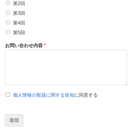
第2回
第3回
第4回
第5回
お問い合わせ内容
*
個人情報の取扱に関する告知
に同意する
送信