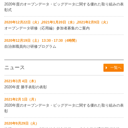
2020年度のオープンデータ・ビッグデータに関する優れた取り組みの表
彰式
2020年12月22日（火）,2021年1月20日（水）,2021年2月9日（火）
オープンデータ研修（応用編）参加者募集のご案内
2020年12月19日（土） 13:30 - 17:30（4時間）
自治体職員向け研修プログラム
ニュース
一覧へ
2021年3月 4日（木）
2020年度 勝手表彰の表彰
2021年2月 1日（月）
2020年度のオープンデータ・ビッグデータに関する優れた取り組みの表
彰
2020年9月29日（火）