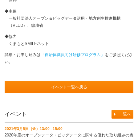
無料
◆主催
一般社団法人オープン＆ビッグデータ活用・地方創生推進機構
（VLED）、総務省
◆協力
くまもとSMILEネット
詳細・お申し込みは
「自治体職員向け研修プログラム」
をご参照くださ
い。
イベント一覧へ戻る
イベント
一覧へ
2021年3月5日（金）13:00 - 15:00
2020年度のオープンデータ・ビッグデータに関する優れた取り組みの表