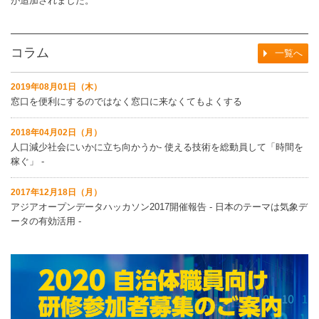
が追加されました。
コラム
一覧へ
2019年08月01日（木）
窓口を便利にするのではなく窓口に来なくてもよくする
2018年04月02日（月）
人口減少社会にいかに立ち向かうか‐ 使える技術を総動員して「時間を
稼ぐ」 ‐
2017年12月18日（月）
アジアオープンデータハッカソン2017開催報告 ‐ 日本のテーマは気象デ
ータの有効活用 ‐