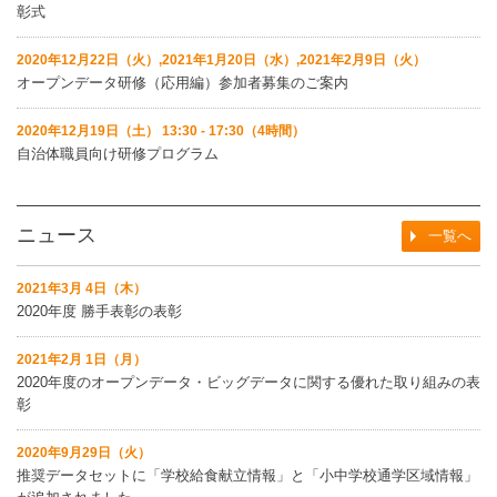
彰式
2020年12月22日（火）,2021年1月20日（水）,2021年2月9日（火）
オープンデータ研修（応用編）参加者募集のご案内
2020年12月19日（土） 13:30 - 17:30（4時間）
自治体職員向け研修プログラム
ニュース
一覧へ
2021年3月 4日（木）
2020年度 勝手表彰の表彰
2021年2月 1日（月）
2020年度のオープンデータ・ビッグデータに関する優れた取り組みの表
彰
2020年9月29日（火）
推奨データセットに「学校給食献立情報」と「小中学校通学区域情報」